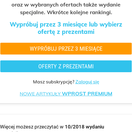
oraz w wybranych ofertach także wydanie
specjalne. Wkrótce kolejne rankingi.
Wypróbuj przez 3 miesiące lub wybierz
ofertę z prezentami
WYPRÓBUJ PRZEZ 3 MIESIĄCE
OFERTY Z PREZENTAMI
Masz subskrypcję?
Zaloguj się
WPROST PREMIUM
NOWE ARTYKUŁY
Więcej możesz przeczytać w
10/2018 wydaniu