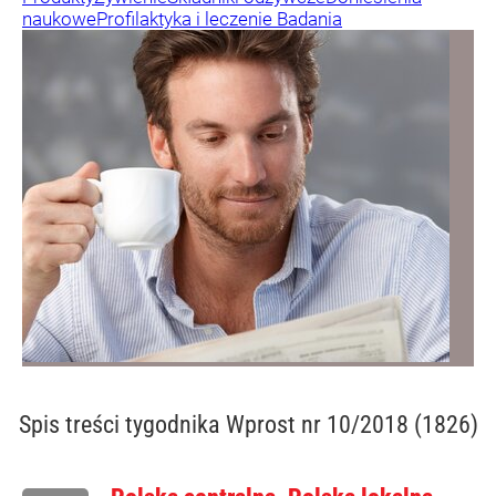
naukowe
Profilaktyka i leczenie
Badania
Spis treści
tygodnika Wprost nr 10/2018 (1826)