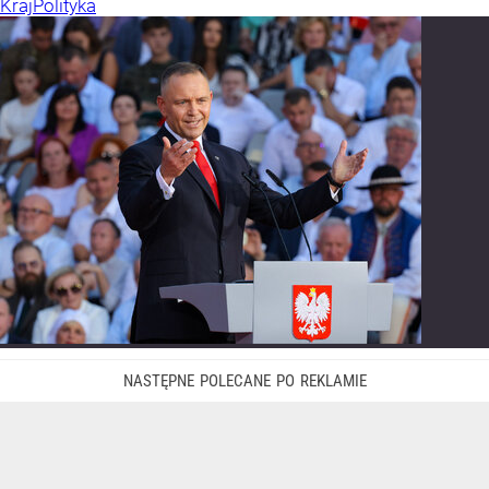
Kraj
Polityka