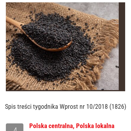
Spis treści
tygodnika Wprost nr 10/2018 (1826)
Polska centralna, Polska lokalna