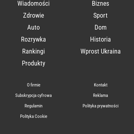
Wiadomości
Biznes
Zdrowie
Sport
Auto
Dom
Rozrywka
Historia
Rankingi
Wprost Ukraina
Produkty
O firmie
Kontakt
Subskrypcja cyfrowa
Reklama
Regulamin
Polityka prywatności
Polityka Cookie