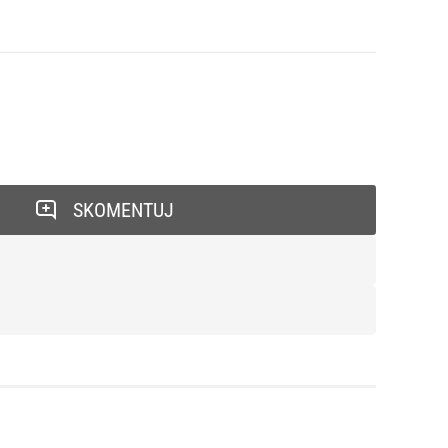
SKOMENTUJ