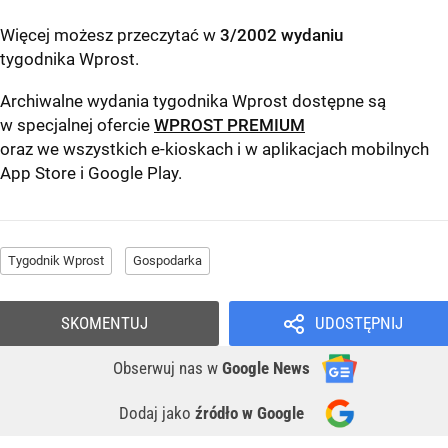
Więcej możesz przeczytać w
3/2002 wydaniu
tygodnika Wprost
.
Archiwalne wydania tygodnika Wprost dostępne są
w specjalnej ofercie
WPROST PREMIUM
oraz we wszystkich e-kioskach i w aplikacjach mobilnych
App Store
i
Google Play
.
Tygodnik Wprost
Gospodarka
SKOMENTUJ
UDOSTĘPNIJ
Obserwuj nas
w
Google News
Dodaj jako
źródło w Google