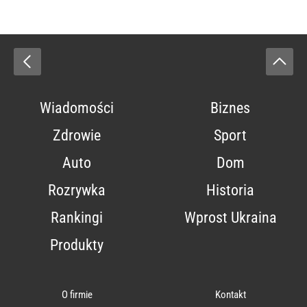
Wiadomości
Biznes
Zdrowie
Sport
Auto
Dom
Rozrywka
Historia
Rankingi
Wprost Ukraina
Produkty
O firmie
Kontakt