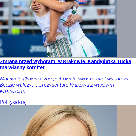
Zmiana przed wyborami w Krakowie. Kandydatka Tuska
ma własny komitet
Monika Piątkowska zarejestrowała swój komitet wyborczy.
Będzie walczyć o prezydenturę Krakowa z własnym
komitetem.
Polityka
Kraj