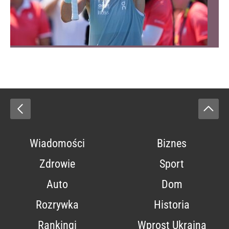
Wiadomości
Biznes
Zdrowie
Sport
Auto
Dom
Rozrywka
Historia
Rankingi
Wprost Ukraina