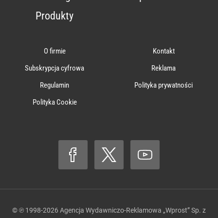
Produkty
O firmie
Kontakt
Subskrypcja cyfrowa
Reklama
Regulamin
Polityka prywatności
Polityka Cookie
© ℗ 1998-2026
Agencja Wydawniczo-Reklamowa „Wprost” Sp. z