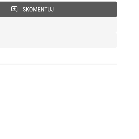
SKOMENTUJ