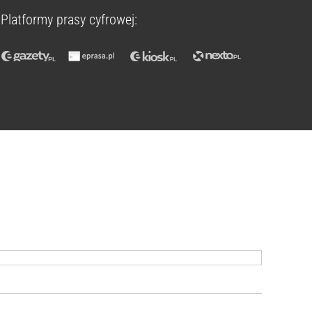
Platformy prasy cyfrowej: