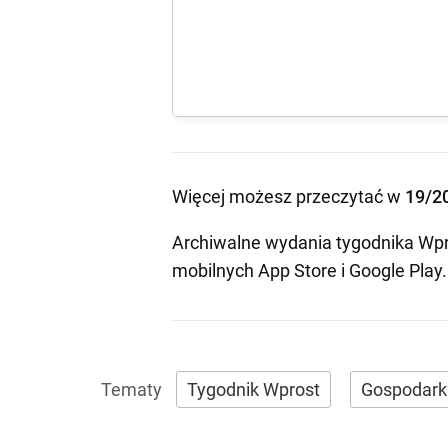
Więcej możesz przeczytać w
19/2
Archiwalne wydania tygodnika Wpr
mobilnych
App Store
i
Google Play
.
Tygodnik Wprost
Gospodark