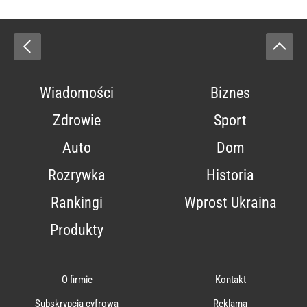
Wiadomości
Biznes
Zdrowie
Sport
Auto
Dom
Rozrywka
Historia
Rankingi
Wprost Ukraina
Produkty
O firmie
Kontakt
Subskrypcja cyfrowa
Reklama