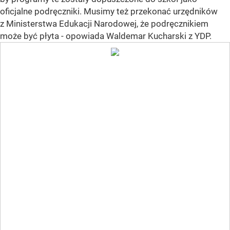
oficjalne podręczniki. Musimy też przekonać urzędników
z Ministerstwa Edukacji Narodowej, że podręcznikiem
może być płyta - opowiada Waldemar Kucharski z YDP.