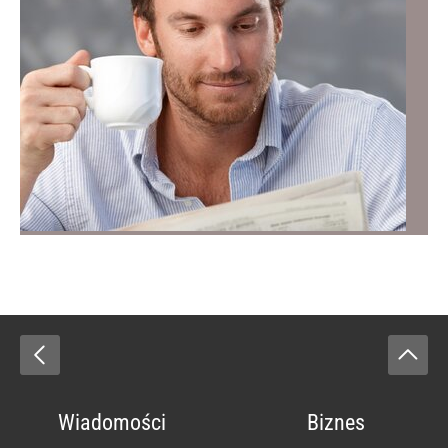
Wiadomości
Biznes