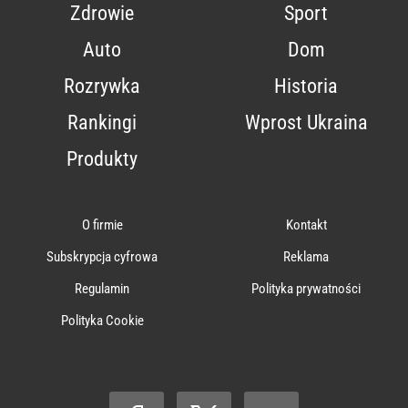
Zdrowie
Sport
Auto
Dom
Rozrywka
Historia
Rankingi
Wprost Ukraina
Produkty
O firmie
Kontakt
Subskrypcja cyfrowa
Reklama
Regulamin
Polityka prywatności
Polityka Cookie