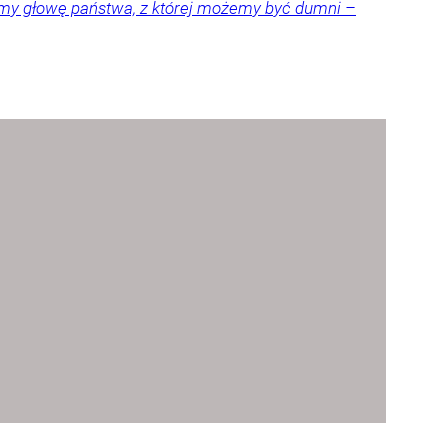
amy głowę państwa, z której możemy być dumni –