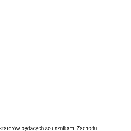
 dyktatorów będących sojusznikami Zachodu