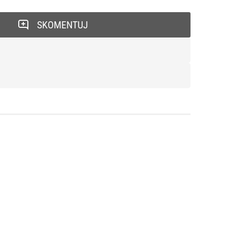
SKOMENTUJ