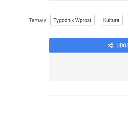
Tygodnik Wprost
Kultura
UDO