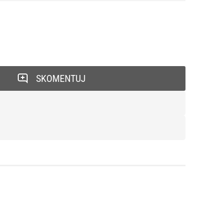
SKOMENTUJ