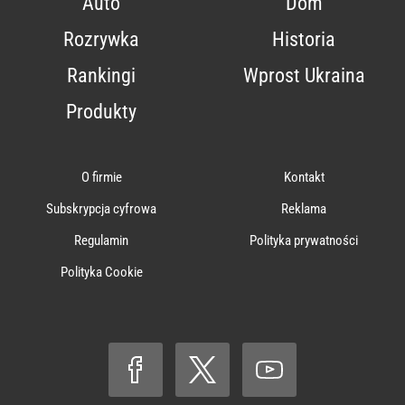
Auto
Dom
Rozrywka
Historia
Rankingi
Wprost Ukraina
Produkty
O firmie
Kontakt
Subskrypcja cyfrowa
Reklama
Regulamin
Polityka prywatności
Polityka Cookie