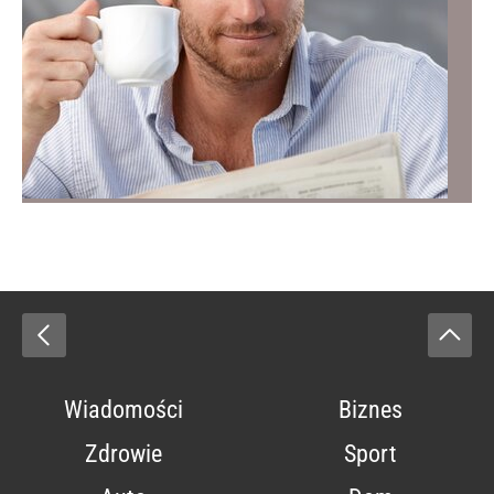
Wiadomości
Biznes
Zdrowie
Sport