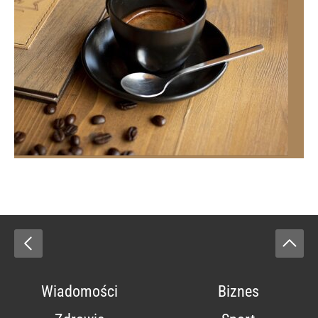
Wiadomości
Biznes