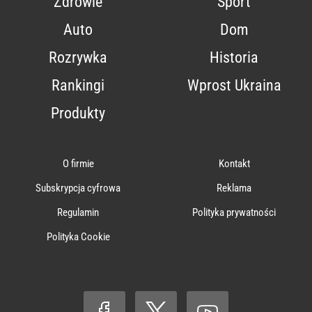
Zdrowie
Sport
Auto
Dom
Rozrywka
Historia
Rankingi
Wprost Ukraina
Produkty
O firmie
Kontakt
Subskrypcja cyfrowa
Reklama
Regulamin
Polityka prywatności
Polityka Cookie