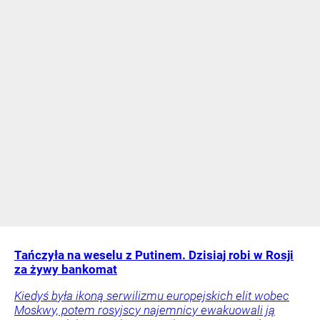
Tańczyła na weselu z Putinem. Dzisiaj robi w Rosji
za żywy bankomat
Kiedyś była ikoną serwilizmu europejskich elit wobec
Moskwy, potem rosyjscy najemnicy ewakuowali ją