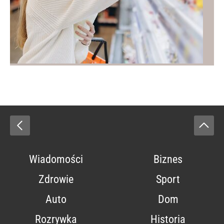
Wiadomości
Biznes
Zdrowie
Sport
Auto
Dom
Rozrywka
Historia