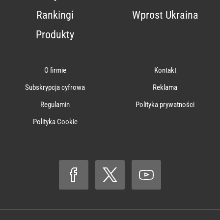
Rankingi
Wprost Ukraina
Produkty
O firmie
Kontakt
Subskrypcja cyfrowa
Reklama
Regulamin
Polityka prywatności
Polityka Cookie