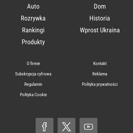
Auto
Dom
Rozrywka
Historia
Rankingi
Wprost Ukraina
Produkty
O firmie
Kontakt
Subskrypcja cyfrowa
Reklama
Regulamin
Polityka prywatności
Polityka Cookie