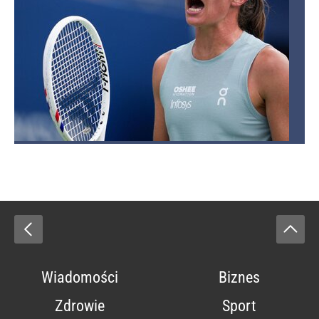
Wiadomości
Biznes
Zdrowie
Sport