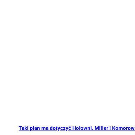
Taki plan ma dotyczyć Hołowni. Miller i Komorow