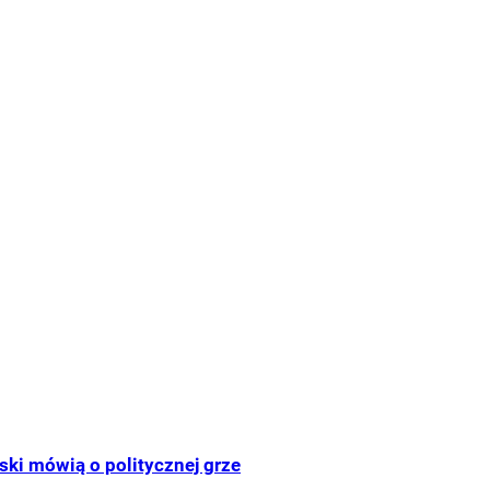
ski mówią o politycznej grze