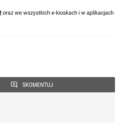
M
oraz we wszystkich e-kioskach i w aplikacjach
SKOMENTUJ