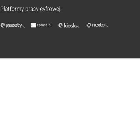
Platformy prasy cyfrowej: