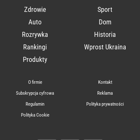
Zdrowie
Sport
Auto
Dom
Rozrywka
Historia
Rankingi
Wprost Ukraina
Produkty
O firmie
Kontakt
Subskrypcja cyfrowa
Reklama
Regulamin
Polityka prywatności
Polityka Cookie