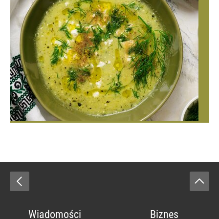
Wiadomości
Biznes