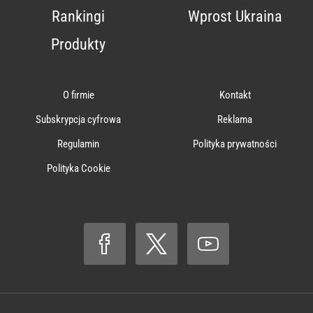
Rankingi
Wprost Ukraina
Produkty
O firmie
Kontakt
Subskrypcja cyfrowa
Reklama
Regulamin
Polityka prywatności
Polityka Cookie