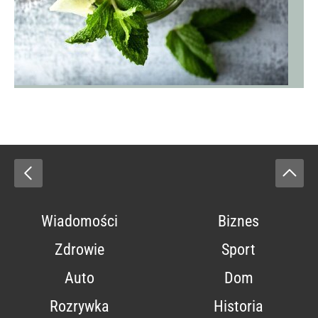
Wiadomości
Biznes
Zdrowie
Sport
Auto
Dom
Rozrywka
Historia