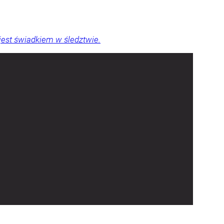
 jest świadkiem w śledztwie.