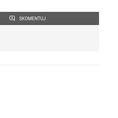
SKOMENTUJ