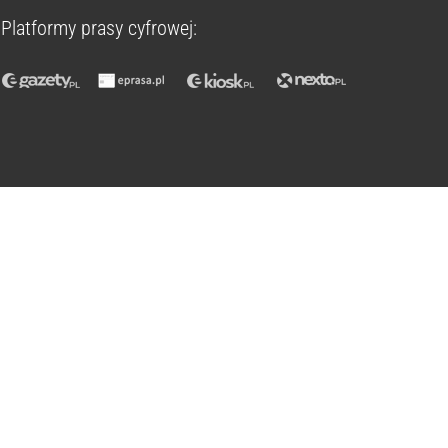
Platformy prasy cyfrowej: