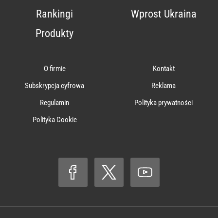
Rankingi
Wprost Ukraina
Produkty
O firmie
Kontakt
Subskrypcja cyfrowa
Reklama
Regulamin
Polityka prywatności
Polityka Cookie