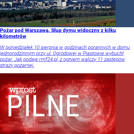
Pożar pod Warszawą. Słup dymu widoczny z kilku
kilometrów
W poniedziałek 10 sierpnia w godzinach porannych w domu
jednorodzinnym przy ul. Ogrodowej w Piastowie wybuchł
pożar. Jak podaje rmf24.pl, z ogniem walczy 11 zastępów
straży pożarnej.