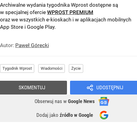
Archiwalne wydania tygodnika Wprost dostępne są
w specjalnej ofercie
WPROST PREMIUM
oraz we wszystkich e-kioskach i w aplikacjach mobilnych
App Store
i
Google Play
.
Autor:
Paweł Górecki
Tygodnik Wprost
Wiadomości
Życie
SKOMENTUJ
UDOSTĘPNIJ
Obserwuj nas
w
Google News
Dodaj jako
źródło w Google