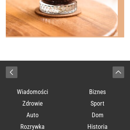
Wiadomości
Biznes
Zdrowie
Sport
Auto
Dom
Rozrywka
Historia