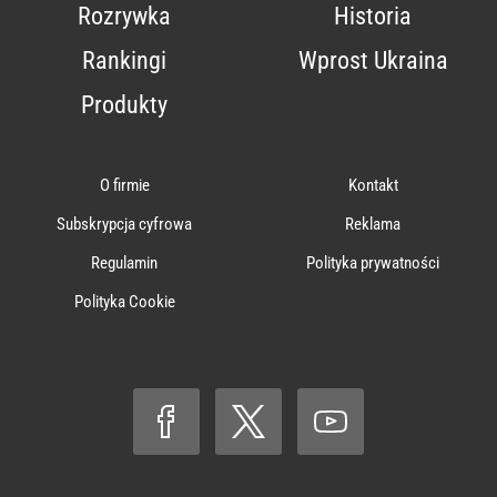
Rozrywka
Historia
Rankingi
Wprost Ukraina
Produkty
O firmie
Kontakt
Subskrypcja cyfrowa
Reklama
Regulamin
Polityka prywatności
Polityka Cookie