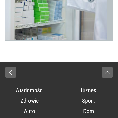
Wiadomości
Biznes
Zdrowie
Sport
Auto
Dom