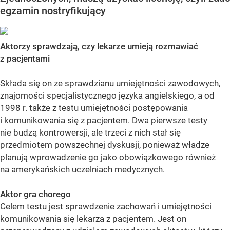
egzamin nostryfikujący
Aktorzy sprawdzają, czy lekarze umieją rozmawiać
z pacjentami
Składa się on ze sprawdzianu umiejętności zawodowych,
znajomości specjalistycznego języka angielskiego, a od
1998 r. także z testu umiejętności postępowania
i komunikowania się z pacjentem. Dwa pierwsze testy
nie budzą kontrowersji, ale trzeci z nich stał się
przedmiotem powszechnej dyskusji, ponieważ władze
planują wprowadzenie go jako obowiązkowego również
na amerykańskich uczelniach medycznych.
Aktor gra chorego
Celem testu jest sprawdzenie zachowań i umiejętności
komunikowania się lekarza z pacjentem. Jest on