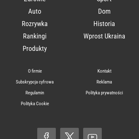
Auto
Dom
Rozrywka
Historia
Rankingi
Wprost Ukraina
Produkty
O firmie
Kontakt
Subskrypcja cyfrowa
Reklama
Regulamin
Polityka prywatności
Polityka Cookie