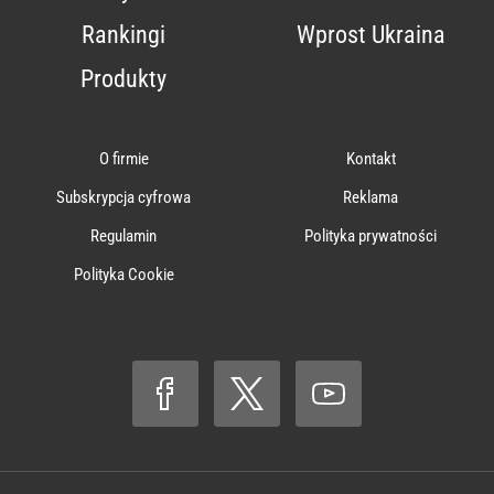
Rankingi
Wprost Ukraina
Produkty
O firmie
Kontakt
Subskrypcja cyfrowa
Reklama
Regulamin
Polityka prywatności
Polityka Cookie