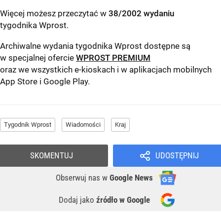
Więcej możesz przeczytać w
38/2002 wydaniu
tygodnika Wprost
.
Archiwalne wydania tygodnika Wprost dostępne są
w specjalnej ofercie
WPROST PREMIUM
oraz we wszystkich e-kioskach i w aplikacjach mobilnych
App Store
i
Google Play
.
Tygodnik Wprost
Wiadomości
Kraj
SKOMENTUJ
UDOSTĘPNIJ
Obserwuj nas
w
Google News
Dodaj jako
źródło w Google