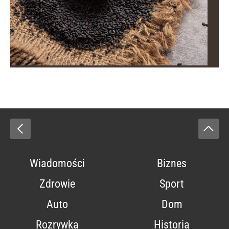
Wiadomości
Biznes
Zdrowie
Sport
Auto
Dom
Rozrywka
Historia