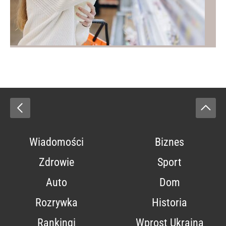
Wiadomości
Biznes
Zdrowie
Sport
Auto
Dom
Rozrywka
Historia
Rankingi
Wprost Ukraina