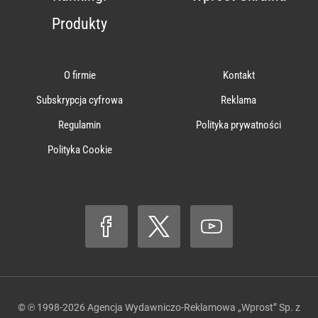
Produkty
O firmie
Kontakt
Subskrypcja cyfrowa
Reklama
Regulamin
Polityka prywatności
Polityka Cookie
© ℗ 1998-2026
Agencja Wydawniczo-Reklamowa „Wprost” Sp. z