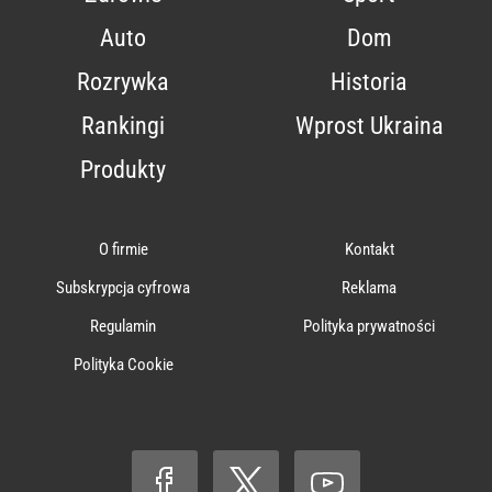
Auto
Dom
Rozrywka
Historia
Rankingi
Wprost Ukraina
Produkty
O firmie
Kontakt
Subskrypcja cyfrowa
Reklama
Regulamin
Polityka prywatności
Polityka Cookie