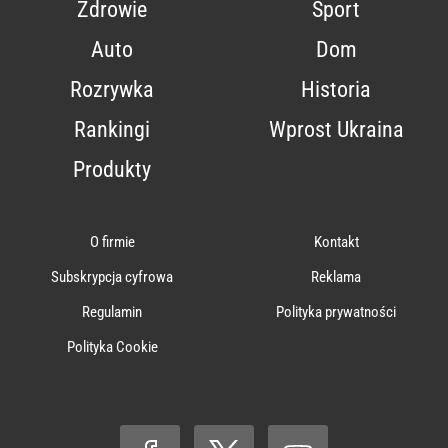
Zdrowie
Sport
Auto
Dom
Rozrywka
Historia
Rankingi
Wprost Ukraina
Produkty
O firmie
Kontakt
Subskrypcja cyfrowa
Reklama
Regulamin
Polityka prywatności
Polityka Cookie