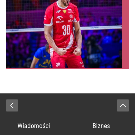
Wiadomości
Biznes