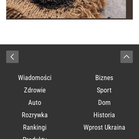
Wiadomości
Biznes
Zdrowie
Sport
Auto
Dom
Rozrywka
Historia
Rankingi
Wprost Ukraina