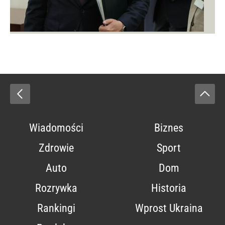
Wiadomości
Biznes
Zdrowie
Sport
Auto
Dom
Rozrywka
Historia
Rankingi
Wprost Ukraina