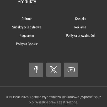
Produkty
O firmie
Kontakt
Subskrypcja cyfrowa
Reklama
Regulamin
Polityka prywatności
Polityka Cookie
© ℗ 1998-2026
Agencja Wydawniczo-Reklamowa „Wprost” Sp. z
o.o.
Wszelkie prawa zastrzeżone.