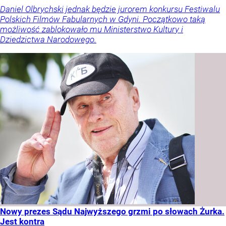
Daniel Olbrychski jednak będzie jurorem konkursu Festiwalu
Polskich Filmów Fabularnych w Gdyni. Początkowo taką
możliwość zablokowało mu Ministerstwo Kultury i
Dziedzictwa Narodowego.
Nowy prezes Sądu Najwyższego grzmi po słowach Żurka.
Jest kontra