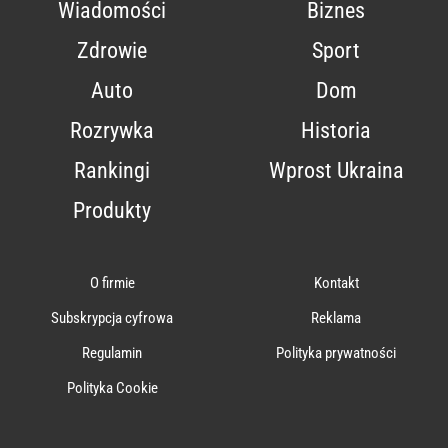
Wiadomości
Biznes
Zdrowie
Sport
Auto
Dom
Rozrywka
Historia
Rankingi
Wprost Ukraina
Produkty
O firmie
Kontakt
Subskrypcja cyfrowa
Reklama
Regulamin
Polityka prywatności
Polityka Cookie