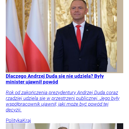
Dlaczego Andrzej Duda się nie udziela? Były
minister ujawnił powód
Rok od zakończenia prezydentury Andrzej Duda coraz
rzadziej udziela się w przestrzeni publicznej. Jego były
współpracownik ujawnił, jaki może być powód tej
decyzji.
Polityka
Kraj