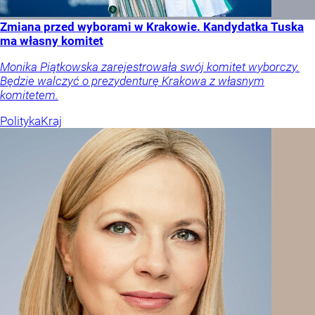
Zmiana przed wyborami w Krakowie. Kandydatka Tuska
ma własny komitet
Monika Piątkowska zarejestrowała swój komitet wyborczy.
Będzie walczyć o prezydenturę Krakowa z własnym
komitetem.
Polityka
Kraj