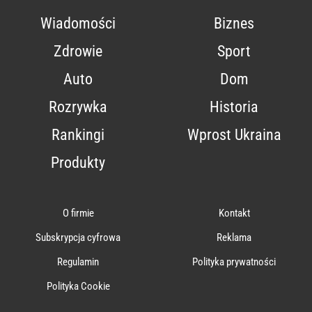
Wiadomości
Biznes
Zdrowie
Sport
Auto
Dom
Rozrywka
Historia
Rankingi
Wprost Ukraina
Produkty
O firmie
Kontakt
Subskrypcja cyfrowa
Reklama
Regulamin
Polityka prywatności
Polityka Cookie