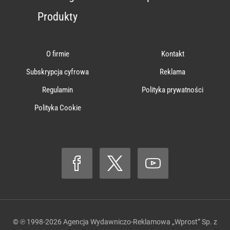
Produkty
O firmie
Kontakt
Subskrypcja cyfrowa
Reklama
Regulamin
Polityka prywatności
Polityka Cookie
© ℗ 1998-2026
Agencja Wydawniczo-Reklamowa „Wprost” Sp. z