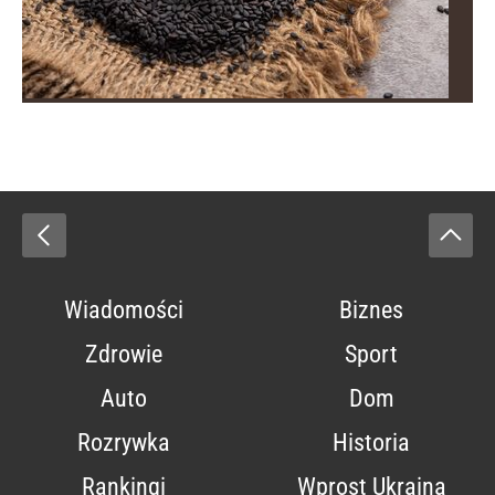
Wiadomości
Biznes
Zdrowie
Sport
Auto
Dom
Rozrywka
Historia
Rankingi
Wprost Ukraina