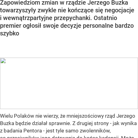
Zapowiedziom zmian w rządzie Jerzego Buzka
towarzyszyły zwykle nie kończące się negocjacje
i wewnątrzpartyjne przepychanki. Ostatnio
premier ogłosił swoje decyzje personalne bardzo
szybko
Wielu Polaków nie wierzy, że mniejszościowy rząd Jerzego
Buzka będzie działał sprawnie. Z drugiej strony - jak wynika
z badania Pentora - jest tyle samo zwolenników,