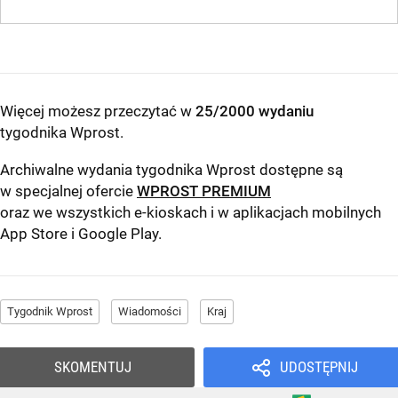
Więcej możesz przeczytać w
25/2000 wydaniu
tygodnika Wprost
.
Archiwalne wydania tygodnika Wprost dostępne są
w specjalnej ofercie
WPROST PREMIUM
oraz we wszystkich e-kioskach i w aplikacjach mobilnych
App Store
i
Google Play
.
Tygodnik Wprost
Wiadomości
Kraj
SKOMENTUJ
UDOSTĘPNIJ