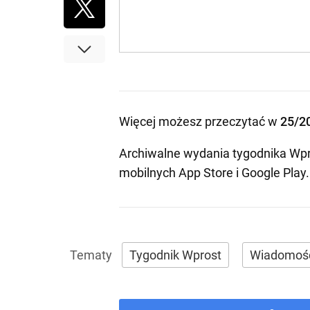
Więcej możesz przeczytać w
25/2
Archiwalne wydania tygodnika Wpr
mobilnych
App Store
i
Google Play
.
Tygodnik Wprost
Wiadomoś