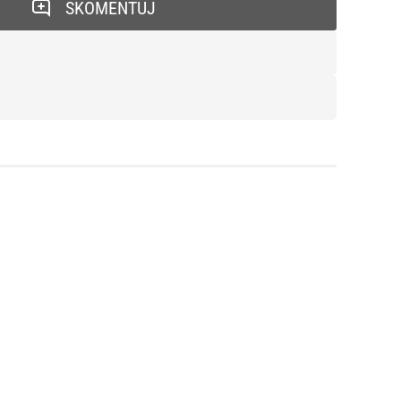
SKOMENTUJ