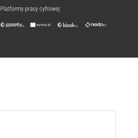
Platformy prasy cyfrowej: