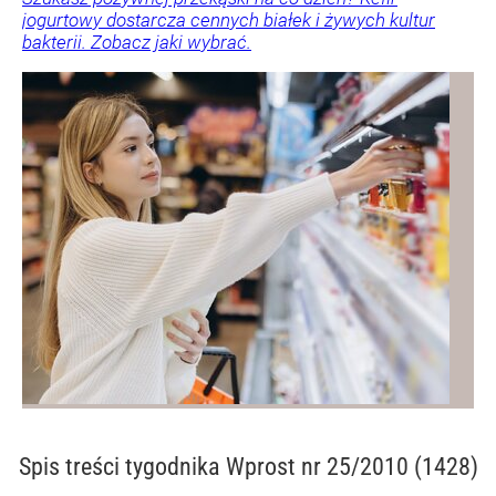
jogurtowy dostarcza cennych białek i żywych kultur
bakterii. Zobacz jaki wybrać.
Spis treści
tygodnika Wprost nr 25/2010 (1428)