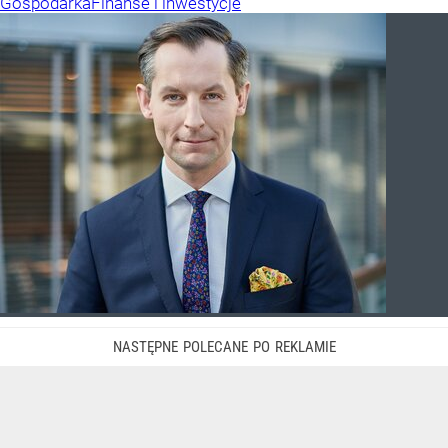
Gospodarka
Finanse i inwestycje