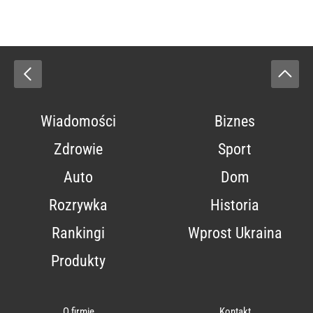
Wiadomości
Biznes
Zdrowie
Sport
Auto
Dom
Rozrywka
Historia
Rankingi
Wprost Ukraina
Produkty
O firmie
Kontakt