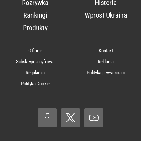
Rozrywka
Historia
Rankingi
Wprost Ukraina
Produkty
O firmie
Kontakt
Subskrypcja cyfrowa
Reklama
Regulamin
Polityka prywatności
Polityka Cookie