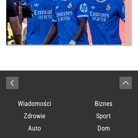
Wiadomości
Biznes
Zdrowie
Sport
Auto
Dom