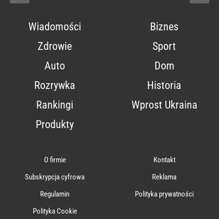
Wiadomości
Biznes
Zdrowie
Sport
Auto
Dom
Rozrywka
Historia
Rankingi
Wprost Ukraina
Produkty
O firmie
Kontakt
Subskrypcja cyfrowa
Reklama
Regulamin
Polityka prywatności
Polityka Cookie