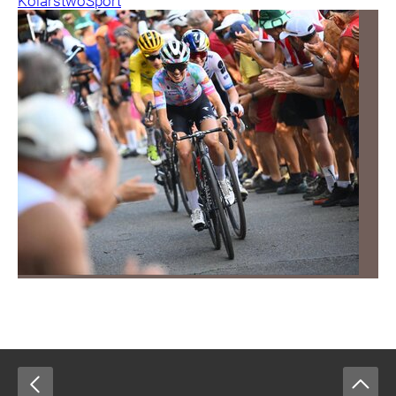
Kolarstwo
Sport