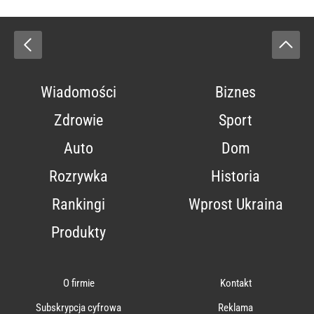
Wiadomości
Biznes
Zdrowie
Sport
Auto
Dom
Rozrywka
Historia
Rankingi
Wprost Ukraina
Produkty
O firmie
Kontakt
Subskrypcja cyfrowa
Reklama