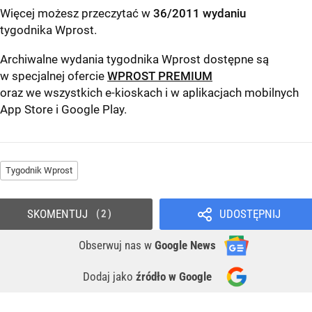
Więcej możesz przeczytać w
36/2011 wydaniu
tygodnika Wprost
.
Archiwalne wydania tygodnika Wprost dostępne są
w specjalnej ofercie
WPROST PREMIUM
oraz we wszystkich e-kioskach i w aplikacjach mobilnych
App Store
i
Google Play
.
Tygodnik Wprost
SKOMENTUJ
UDOSTĘPNIJ
2
Obserwuj nas
w
Google News
Dodaj jako
źródło w Google