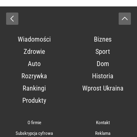
Wiadomości
Biznes
Zdrowie
Sport
Auto
Dom
Rozrywka
Historia
Rankingi
Wprost Ukraina
Produkty
O firmie
Kontakt
Subskrypcja cyfrowa
Reklama