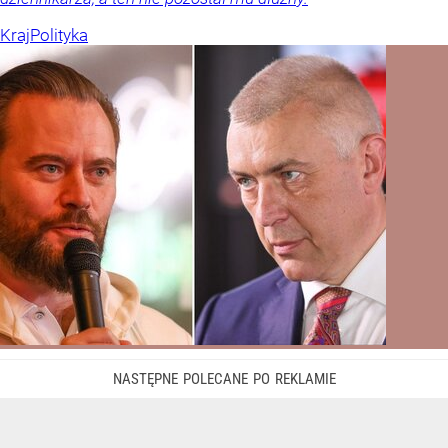
Kraj
Polityka