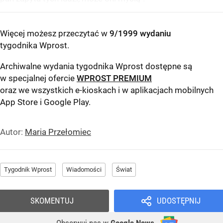
Więcej możesz przeczytać w
9/1999 wydaniu
tygodnika Wprost
.
Archiwalne wydania tygodnika Wprost dostępne są
w specjalnej ofercie
WPROST PREMIUM
oraz we wszystkich e-kioskach i w aplikacjach mobilnych
App Store
i
Google Play
.
Autor:
Maria Przełomiec
Tygodnik Wprost
Wiadomości
Świat
SKOMENTUJ
UDOSTĘPNIJ