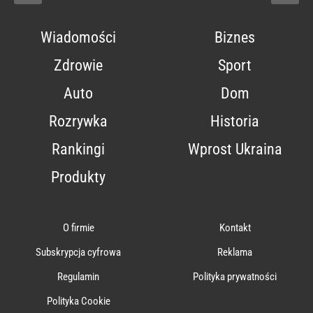
Wiadomości
Biznes
Zdrowie
Sport
Auto
Dom
Rozrywka
Historia
Rankingi
Wprost Ukraina
Produkty
O firmie
Kontakt
Subskrypcja cyfrowa
Reklama
Regulamin
Polityka prywatności
Polityka Cookie