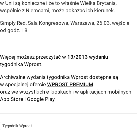
w Unii są konieczne i że to właśnie Wielka Brytania,
wspólnie z Niemcami, może pokazać ich kierunek.
Simply Red, Sala Kongresowa, Warszawa, 26.03, wejście
od godz. 18
Więcej możesz przeczytać w
13/2013 wydaniu
tygodnika Wprost
.
Archiwalne wydania tygodnika Wprost dostępne są
w specjalnej ofercie
WPROST PREMIUM
oraz we wszystkich e-kioskach i w aplikacjach mobilnych
App Store
i
Google Play
.
Tygodnik Wprost