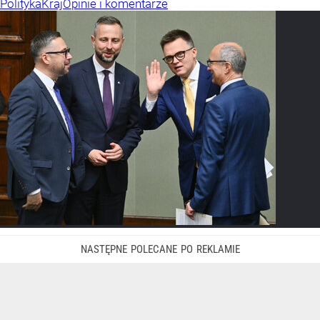
Polityka
Kraj
Opinie i komentarze