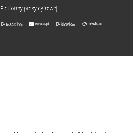
Platformy prasy cyfrowej: