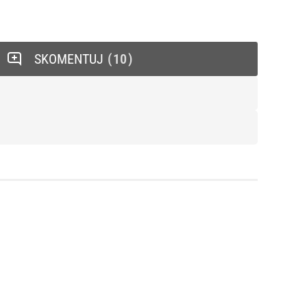
SKOMENTUJ
10