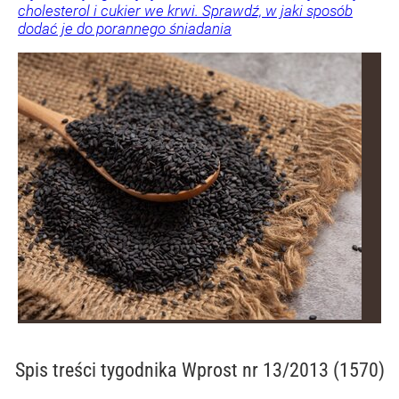
cholesterol i cukier we krwi. Sprawdź, w jaki sposób
dodać je do porannego śniadania
Spis treści
tygodnika Wprost nr 13/2013 (1570)