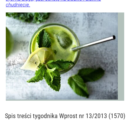
chudnięcie.
Spis treści
tygodnika Wprost nr 13/2013 (1570)