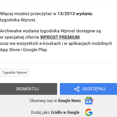
Więcej możesz przeczytać w
13/2013 wydaniu
tygodnika Wprost
.
Archiwalne wydania tygodnika Wprost dostępne są
w specjalnej ofercie
WPROST PREMIUM
oraz we wszystkich e-kioskach i w aplikacjach mobilnych
App Store
i
Google Play
.
Tygodnik Wprost
SKOMENTUJ
UDOSTĘPNIJ
Obserwuj nas
w
Google News
Dodaj jako
źródło w Google