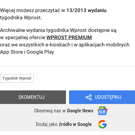
Więcej możesz przeczytać w
13/2013 wydaniu
tygodnika Wprost
.
Archiwalne wydania tygodnika Wprost dostępne są
w specjalnej ofercie
WPROST PREMIUM
oraz we wszystkich e-kioskach i w aplikacjach mobilnych
App Store
i
Google Play
.
Tygodnik Wprost
SKOMENTUJ
UDOSTĘPNIJ
Obserwuj nas
w
Google News
Dodaj jako
źródło w Google