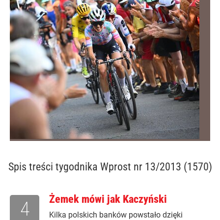
Spis treści
tygodnika Wprost nr 13/2013 (1570)
Żemek mówi jak Kaczyński
4
Kilka polskich banków powstało dzięki