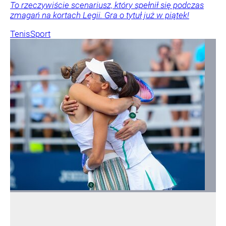
To rzeczywiście scenariusz, który spełnił się podczas
zmagań na kortach Legii. Gra o tytuł już w piątek!
Tenis
Sport