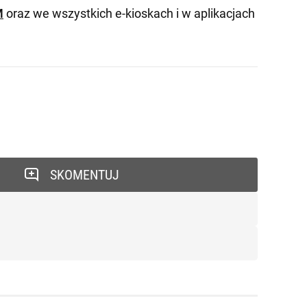
M
oraz we wszystkich e-kioskach i w aplikacjach
SKOMENTUJ