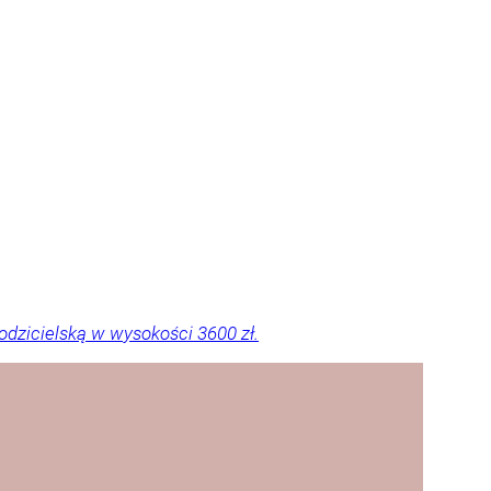
dzicielską w wysokości 3600 zł.