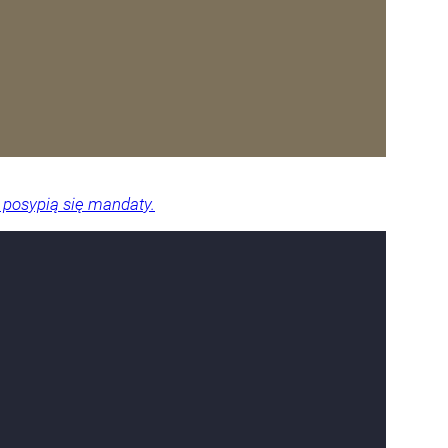
 posypią się mandaty.